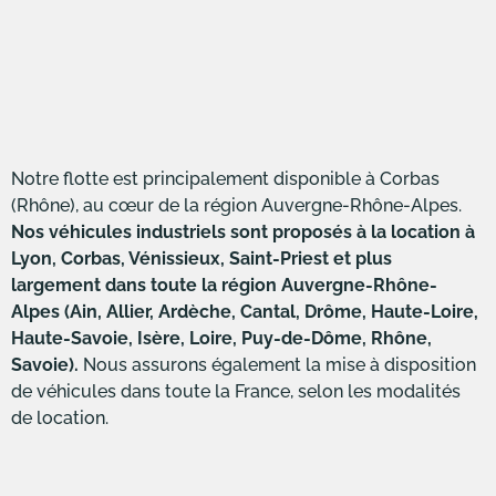
Notre flotte est principalement disponible à Corbas
(Rhône), au cœur de la région Auvergne-Rhône-Alpes.
Nos véhicules industriels sont proposés à la location à
Lyon, Corbas, Vénissieux, Saint-Priest et plus
largement dans toute la région Auvergne-Rhône-
Alpes (Ain, Allier, Ardèche, Cantal, Drôme, Haute-Loire,
Haute-Savoie, Isère, Loire, Puy-de-Dôme, Rhône,
Savoie).
Nous assurons également la mise à disposition
de véhicules dans toute la France, selon les modalités
de location.