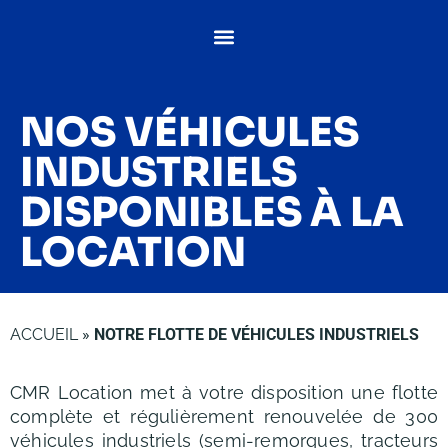
NOS VÉHICULES
INDUSTRIELS
DISPONIBLES À LA
LOCATION
ACCUEIL
»
NOTRE FLOTTE DE VÉHICULES INDUSTRIELS
CMR Location met à votre disposition une flotte
complète et régulièrement renouvelée de 300
véhicules industriels (semi-remorques, tracteurs