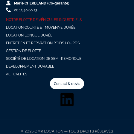
Marie CHERBLAND (Co-gérante)
06 13 40 60 23
NOTRE FLOTTE DE VÉHICULES INDUSTRIELS
LOCATION COURTE ET MOYENNE DURÉE
LOCATION LONGUE DURÉE
ENTRETIEN ET RÉPARATION POIDS LOURDS
GESTION DE FLOTTE
SOCIÉTÉ DE LOCATION DE SEMI-REMORQUE
DÉVELOPPEMENT DURABLE
ACTUALITÉS
Contact & devis
© 2025 CMR LOCATION — TOUS DROITS RÉSERVÉS