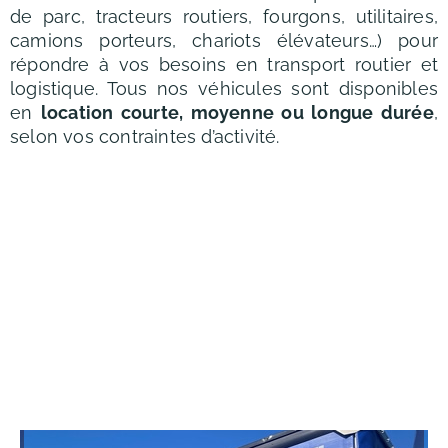
de parc, tracteurs routiers, fourgons, utilitaires,
camions porteurs, chariots élévateurs…) pour
répondre à vos besoins en transport routier et
logistique. Tous nos véhicules sont disponibles
en
location courte, moyenne ou longue durée
,
selon vos contraintes d’activité.