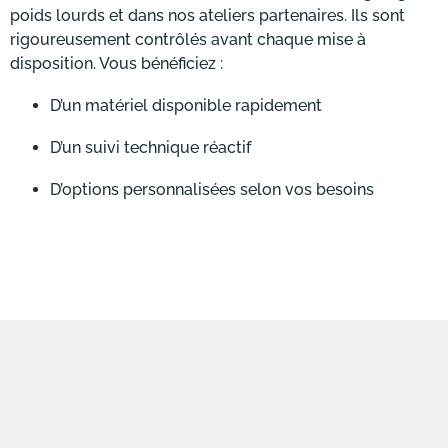
DÉCOUVRIR
poids lourds et dans nos ateliers partenaires. Ils sont
rigoureusement contrôlés avant chaque mise à
disposition. Vous bénéficiez :
D’un matériel disponible rapidement
D’un suivi technique réactif
D’options personnalisées selon vos besoins