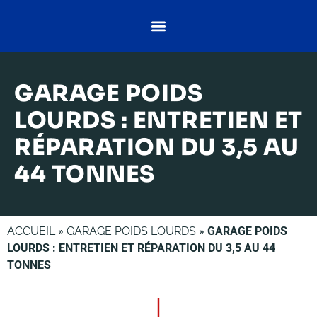
GARAGE POIDS
LOURDS : ENTRETIEN ET
RÉPARATION DU 3,5 AU
44 TONNES
ACCUEIL
»
GARAGE POIDS LOURDS
»
GARAGE POIDS
LOURDS : ENTRETIEN ET RÉPARATION DU 3,5 AU 44
TONNES