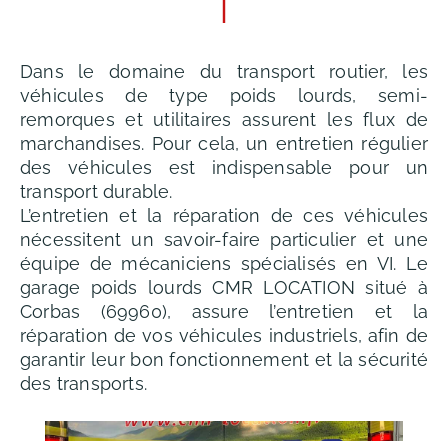
Dans le domaine du transport routier, les
véhicules de type poids lourds, semi-
remorques et utilitaires assurent les flux de
marchandises. Pour cela, un entretien régulier
des véhicules est indispensable pour un
transport durable.
L’entretien et la réparation de ces véhicules
nécessitent un savoir-faire particulier et une
équipe de mécaniciens spécialisés en VI. Le
garage poids lourds CMR LOCATION situé à
Corbas (69960), assure l’entretien et la
réparation de vos véhicules industriels, afin de
garantir leur bon fonctionnement et la sécurité
des transports.