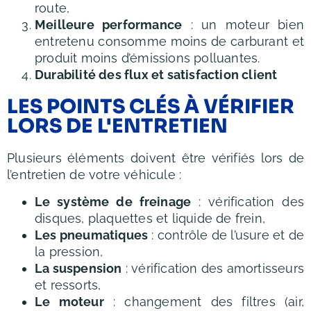
route,
Meilleure performance
: un moteur bien
entretenu consomme moins de carburant et
produit moins d’émissions polluantes.
Durabilité des flux et satisfaction client
LES POINTS CLÉS À VÉRIFIER
LORS DE L'ENTRETIEN
Plusieurs éléments doivent être vérifiés lors de
l’entretien de votre véhicule :
Le système de freinage
: vérification des
disques, plaquettes et liquide de frein,
Les pneumatiques
: contrôle de l’usure et de
la pression,
La suspension
: vérification des amortisseurs
et ressorts,
Le moteur
: changement des filtres (air,