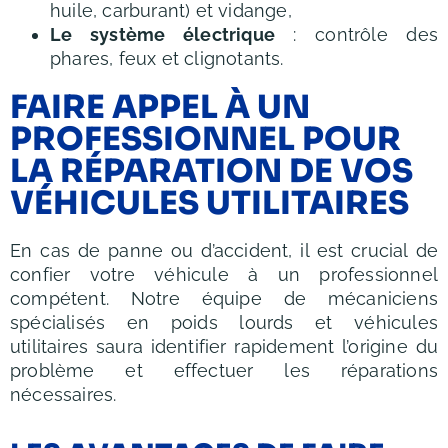
huile, carburant) et vidange,
Le système électrique
: contrôle des
phares, feux et clignotants.
FAIRE APPEL À UN
PROFESSIONNEL POUR
LA RÉPARATION DE VOS
VÉHICULES UTILITAIRES
En cas de panne ou d’accident, il est crucial de
confier votre véhicule à un professionnel
compétent. Notre équipe de mécaniciens
spécialisés en poids lourds et véhicules
utilitaires saura identifier rapidement l’origine du
problème et effectuer les réparations
nécessaires.