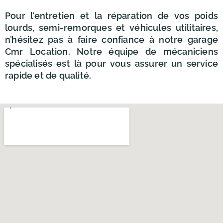
Pour l’entretien et la réparation de vos poids
lourds, semi-remorques et véhicules utilitaires,
n’hésitez pas à faire confiance à notre garage
Cmr Location. Notre équipe de mécaniciens
spécialisés est là pour vous assurer un service
rapide et de qualité.