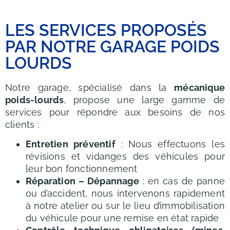
LES SERVICES PROPOSÉS
PAR NOTRE GARAGE POIDS
LOURDS
Notre garage, spécialisé dans la
mécanique
poids-lourds
, propose une large gamme de
services pour répondre aux besoins de nos
clients :
Entretien préventif
: Nous effectuons les
révisions et vidanges des véhicules pour
leur bon fonctionnement
Réparation – Dépannage
: en cas de panne
ou d’accident, nous intervenons rapidement
à notre atelier ou sur le lieu d’immobilisation
du véhicule pour une remise en état rapide