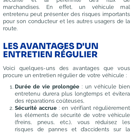
marchandises. En effet, un véhicule mal
entretenu peut présenter des risques importants
pour son conducteur et les autres usagers de la
route.
LES AVANTAGES D'UN
ENTRETIEN RÉGULIER
Voici quelques-uns des avantages que vous
procure un entretien régulier de votre véhicule :
Durée de vie prolongée
: un véhicule bien
entretenu durera plus longtemps et évitera
des réparations coûteuses,
Sécurité accrue
: en vérifiant régulièrement
les éléments de sécurité de votre véhicule
(freins, pneus, etc.), vous réduisez les
risques de pannes et d’accidents sur la