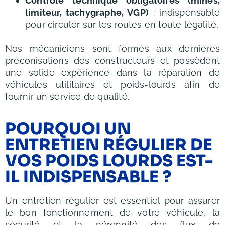
Contrôle technique obligatoires (mines,
limiteur, tachygraphe, VGP)
: indispensable
pour circuler sur les routes en toute légalité,
Nos mécaniciens sont formés aux dernières
préconisations des constructeurs et possèdent
une solide expérience dans la réparation de
véhicules utilitaires et poids-lourds afin de
fournir un service de qualité.
POURQUOI UN
ENTRETIEN RÉGULIER DE
VOS POIDS LOURDS EST-
IL INDISPENSABLE ?
Un entretien régulier est essentiel pour assurer
le bon fonctionnement de votre véhicule, la
sécurité et la pérennité des flux de