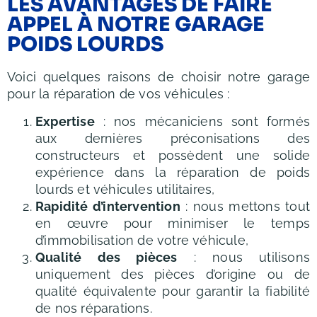
LES AVANTAGES DE FAIRE
APPEL À NOTRE GARAGE
POIDS LOURDS
Voici quelques raisons de choisir notre garage
pour la réparation de vos véhicules :
Expertise
: nos mécaniciens sont formés
aux dernières préconisations des
constructeurs et possèdent une solide
expérience dans la réparation de poids
lourds et véhicules utilitaires,
Rapidité d’intervention
: nous mettons tout
en œuvre pour minimiser le temps
d’immobilisation de votre véhicule,
Qualité des pièces
: nous utilisons
uniquement des pièces d’origine ou de
qualité équivalente pour garantir la fiabilité
de nos réparations.